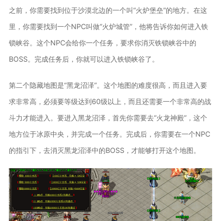
之前，你需要找到位于沙漠北边的一个叫“火炉堡垒”的地方。在这
里，你需要找到一个NPC叫做“火炉城管”，他将告诉你如何进入铁
锁峡谷。这个NPC会给你一个任务，要求你消灭铁锁峡谷中的
BOSS。完成任务后，你就可以进入铁锁峡谷了。
第二个隐藏地图是“黑龙沼泽”。这个地图的难度很高，而且进入要
求非常高，必须要等级达到60级以上，而且还需要一个非常高的战
斗力才能进入。要进入黑龙沼泽，首先你需要去“火龙神殿”，这个
地方位于冰原中央，并完成一个任务。完成后，你需要在一个NPC
的指引下，去消灭黑龙沼泽中的BOSS，才能够打开这个地图。