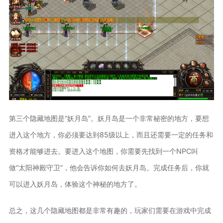
第三个隐藏地图是“妖月岛”。妖月岛是一个非常秘密的地方，要想
进入这个地方，你必须要达到85级以上，而且还需要一定的任务和
资格才能够进去。要进入这个地图，你需要先找到一个NPC叫
做“太阳神殿守卫”，他会告诉你如何去妖月岛。完成任务后，你就
可以进入妖月岛，体验这个神秘的地方了。
总之，这几个隐藏地图都是非常有趣的，玩家们需要在游戏中完成