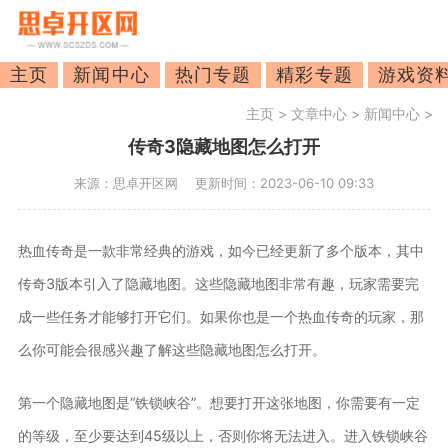
主页
新闻中心
热门专题
精彩专题
游戏资
主页
>
文章中心
>
新闻中心
>
传奇3隐藏地图怎么打开
来源：思卓开区网
更新时间：2023-06-10 09:33
热血传奇是一款非常经典的游戏，如今已经更新了多个版本，其中
传奇3版本引入了隐藏地图。这些隐藏地图非常有趣，玩家需要完
成一些任务才能够打开它们。如果你也是一个热血传奇的玩家，那
么你可能会很感兴趣了解这些隐藏地图怎么打开。
第一个隐藏地图是“铁锁峡谷”。想要打开这张地图，你需要有一定
的等级，至少要达到45级以上，否则你将无法进入。进入铁锁峡谷