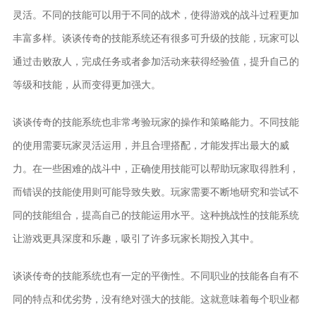
灵活。不同的技能可以用于不同的战术，使得游戏的战斗过程更加
丰富多样。谈谈传奇的技能系统还有很多可升级的技能，玩家可以
通过击败敌人，完成任务或者参加活动来获得经验值，提升自己的
等级和技能，从而变得更加强大。
谈谈传奇的技能系统也非常考验玩家的操作和策略能力。不同技能
的使用需要玩家灵活运用，并且合理搭配，才能发挥出最大的威
力。在一些困难的战斗中，正确使用技能可以帮助玩家取得胜利，
而错误的技能使用则可能导致失败。玩家需要不断地研究和尝试不
同的技能组合，提高自己的技能运用水平。这种挑战性的技能系统
让游戏更具深度和乐趣，吸引了许多玩家长期投入其中。
谈谈传奇的技能系统也有一定的平衡性。不同职业的技能各自有不
同的特点和优劣势，没有绝对强大的技能。这就意味着每个职业都