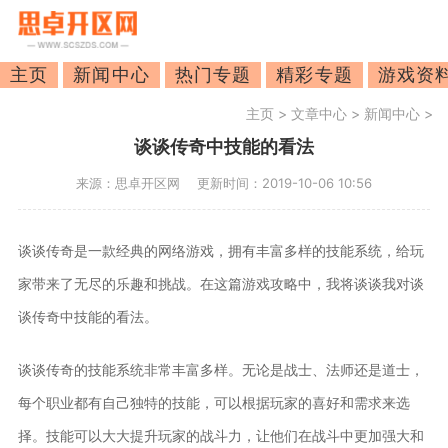
主页
新闻中心
热门专题
精彩专题
游戏资
主页
>
文章中心
>
新闻中心
>
谈谈传奇中技能的看法
来源：思卓开区网
更新时间：2019-10-06 10:56
谈谈传奇是一款经典的网络游戏，拥有丰富多样的技能系统，给玩
家带来了无尽的乐趣和挑战。在这篇游戏攻略中，我将谈谈我对谈
谈传奇中技能的看法。
谈谈传奇的技能系统非常丰富多样。无论是战士、法师还是道士，
每个职业都有自己独特的技能，可以根据玩家的喜好和需求来选
择。技能可以大大提升玩家的战斗力，让他们在战斗中更加强大和