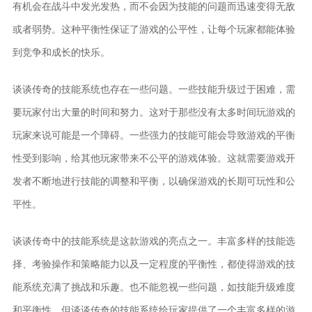
有机会在战斗中发光发热，而不会因为技能的问题而迅速变得无敌
或者弱势。这种平衡性保证了游戏的公平性，让每个玩家都能体验
到竞争和成长的快乐。
谈谈传奇的技能系统也存在一些问题。一些技能升级过于困难，需
要玩家付出大量的时间和努力。这对于那些没有太多时间玩游戏的
玩家来说可能是一个障碍。一些强力的技能可能会导致游戏的平衡
性受到影响，给其他玩家带来不公平的游戏体验。这就需要游戏开
发者不断地进行技能的调整和平衡，以确保游戏的长期可玩性和公
平性。
谈谈传奇中的技能系统是这款游戏的亮点之一。丰富多样的技能选
择、考验操作和策略能力以及一定程度的平衡性，都使得游戏的技
能系统充满了挑战和乐趣。也不能忽视一些问题，如技能升级难度
和平衡性。但谈谈传奇的技能系统给玩家提供了一个丰富多样的游