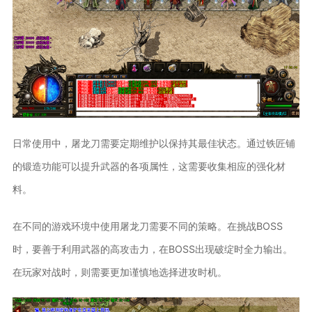
日常使用中，屠龙刀需要定期维护以保持其最佳状态。通过铁匠铺
的锻造功能可以提升武器的各项属性，这需要收集相应的强化材
料。
在不同的游戏环境中使用屠龙刀需要不同的策略。在挑战BOSS
时，要善于利用武器的高攻击力，在BOSS出现破绽时全力输出。
在玩家对战时，则需要更加谨慎地选择进攻时机。