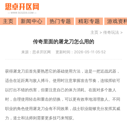
主页
新闻中心
热门专题
精彩专题
游戏资
主页
>
传奇玩法
>
传奇里面的屠龙刀怎么用的
来源：思卓开区网
更新时间：2026-05-11 05:52
获得屠龙刀后首先要熟悉它的基础使用方法，这是一把近战武器，
适合在近距离与敌人搏斗。使用时注意掌握攻击节奏，连续挥砍可
以打出不错的伤害，但要注意自己的体力消耗。在面对多个敌人
时，合理使用轻击和重击的切换，可以更有效率地清理敌人。不同
职业的角色使用屠龙刀会有不同效果，战士职业能够充分发挥其威
力，道士和法师则需要更多技巧来驾驭。