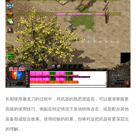
长期使用屠龙刀的过程中，对武器的熟悉度提高，可以逐渐掌握更
高级的使用技巧。例如在特定情况下发动特殊连击，或是配合其他
装备形成组合效果。使用经验的积累，你将对这把武器有更深层次
的理解。