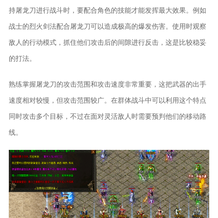
持屠龙刀进行战斗时，要配合角色的技能才能发挥最大效果。例如
战士的烈火剑法配合屠龙刀可以造成极高的爆发伤害。使用时观察
敌人的行动模式，抓住他们攻击后的间隙进行反击，这是比较稳妥
的打法。
熟练掌握屠龙刀的攻击范围和攻击速度非常重要，这把武器的出手
速度相对较慢，但攻击范围较广。在群体战斗中可以利用这个特点
同时攻击多个目标，不过在面对灵活敌人时需要预判他们的移动路
线。