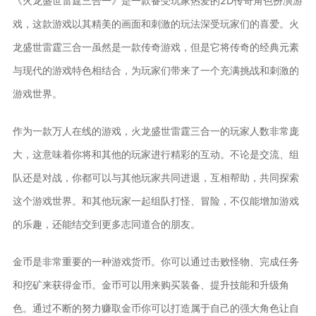
《火龙盛世雷霆三合一》是一款备受玩家热爱的2D传奇角色扮演游
戏，这款游戏以其精美的画面和刺激的玩法深受玩家们的喜爱。火
龙盛世雷霆三合一虽然是一款传奇游戏，但是它将传奇的经典元素
与现代的游戏特色相结合，为玩家们带来了一个充满挑战和刺激的
游戏世界。
作为一款万人在线的游戏，火龙盛世雷霆三合一的玩家人数非常庞
大，这意味着你将和其他的玩家进行精彩的互动。不论是交流、组
队还是对战，你都可以与其他玩家共同进退，互相帮助，共同探索
这个游戏世界。和其他玩家一起组队打怪、冒险，不仅能增加游戏
的乐趣，还能结交到更多志同道合的朋友。
金币是非常重要的一种游戏货币。你可以通过击败怪物、完成任务
和挖矿来获得金币。金币可以用来购买装备、提升技能和升级角
色。通过不断的努力赚取金币你可以打造属于自己的强大角色让自