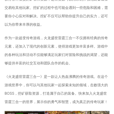
交易给其他玩家。挖矿的过程中也可能会遇到一些危险和困难，需
要你小心应对和解决。挖矿不仅可以帮助你提升自己的实力，还可
以为你带来丰厚的收益。
作为一款超变传奇游戏，火龙盛世雷霆三合一不仅拥有经典的传奇
元素，还加入了现代的创新元素，使得游戏更加丰富多样。游戏中
的各种玩法和活动不仅能够满足玩家们对冒险和挑战的渴望，还能
够提供丰富的社交互动和团队合作的机会。
《火龙盛世雷霆三合一》是一款让人热血沸腾的传奇游戏。在这个
游戏世界中，你可以与其他玩家一起探索未知的领域，击败强大的
BOSS，挖矿获取资源，打造属于自己的装备。快来加入火龙盛世
雷霆三合一的世界，展示你的勇气和智慧，成为真正的传奇玩家！