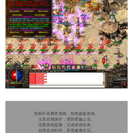
抵制不良网页游戏，拒绝盗版游戏。
注意自我保护，谨防受骗上当。
适度游戏益脑，沉迷游戏伤身。
合理安排时间，享受健康生活。