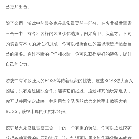
己更加出色。
除了金币，游戏中的装备也是非常重要的一部分。在火龙盛世雷霆
三合一中，有各种各样的装备供你选择，例如肩甲、头盔等。不同
的装备有不同的属性和加成，你可以根据自己的需求来选择适合自
己的装备。通过不断的打怪和探险，你可以获得更好的装备，提升
自己的实力。
游戏中有许多强大的BOSS等待着玩家的挑战。这些BOSS强大而又
凶猛，只有通过团队合作才能将它们战胜。通过和其他玩家组队，
你可以共同制定战略，并利用每个队员的优势来携手击败强大的
BOSS，获得丰厚的奖励和经验。
挖矿是火龙盛世雷霆三合一中的一个有趣的玩法。你可以通过挖矿
获得各种宝贵的矿石和资源，这些资源可以用来制作强化装备或者